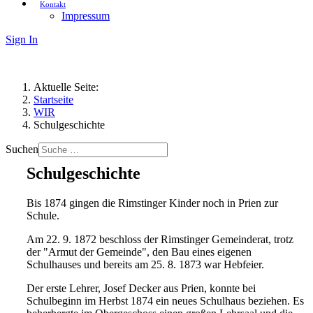
Kontakt
Impressum
Sign In
Aktuelle Seite:
Startseite
WIR
Schulgeschichte
Suchen
Schulgeschichte
Bis 1874 gingen die Rimstinger Kinder noch in Prien zur
Schule.
Am 22. 9. 1872 beschloss der Rimstinger Gemeinderat, trotz
der "Armut der Gemeinde", den Bau eines eigenen
Schulhauses und bereits am 25. 8. 1873 war Hebfeier.
Der erste Lehrer, Josef Decker aus Prien, konnte bei
Schulbeginn im Herbst 1874 ein neues Schulhaus beziehen. Es